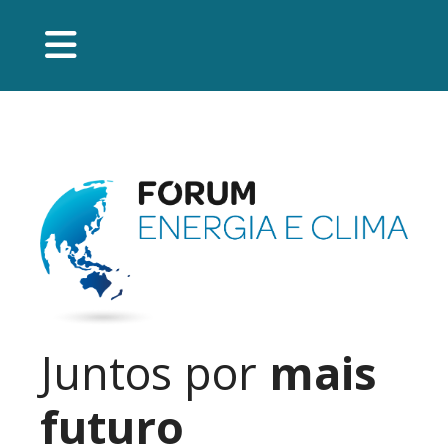
Juntos por
mais
futuro