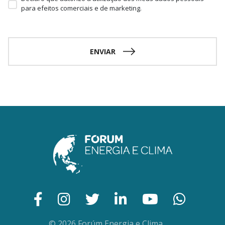
para efeitos comerciais e de marketing.
ENVIAR
© 2026 Forúm Energia e Clima