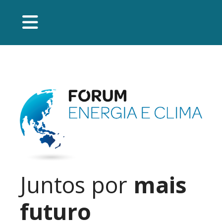
Juntos por
mais
futuro