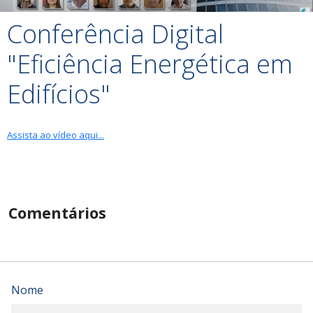
Conferência Digital
"Eficiência Energética em
Edifícios"
Assista ao vídeo aqui...
Comentários
Nome