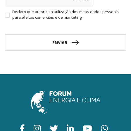
Declaro que autorizo a utilização dos meus dados pessoais
para efeitos comerciais e de marketing.
ENVIAR