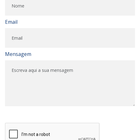
Email
Mensagem