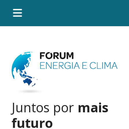
Juntos por
mais
futuro