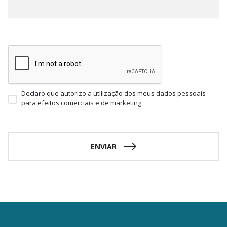
Declaro que autorizo a utilização dos meus dados pessoais
para efeitos comerciais e de marketing.
ENVIAR