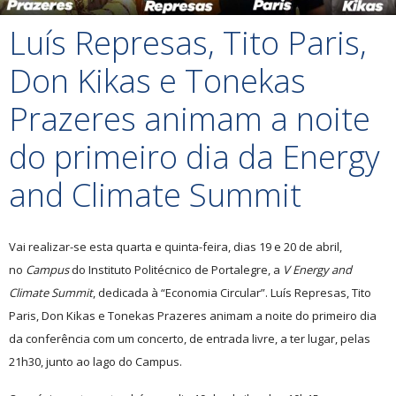
Luís Represas, Tito Paris,
Don Kikas e Tonekas
Prazeres animam a noite
do primeiro dia da Energy
and Climate Summit
Vai realizar-se esta quarta e quinta-feira, dias 19 e 20 de abril,
no
Campus
do Instituto Politécnico de Portalegre, a
V Energy and
Climate Summit
, dedicada à “Economia Circular”.
Luís Represas, Tito
Paris, Don Kikas e Tonekas Prazeres animam a noite do primeiro dia
da conferência com um concerto, de entrada livre, a ter lugar, pelas
21h30, junto ao lago do Campus.