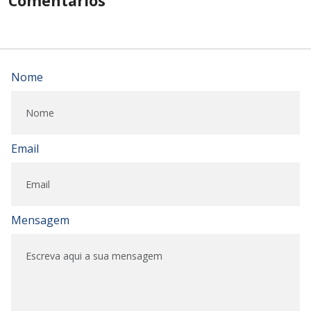
Comentários
Nome
Email
Mensagem