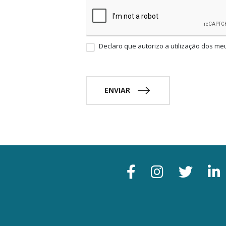
Declaro que autorizo a utilização dos me
ENVIAR