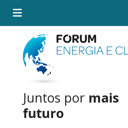
Juntos por
mais
futuro