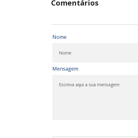
Comentários
Nome
Mensagem