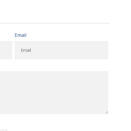
Email