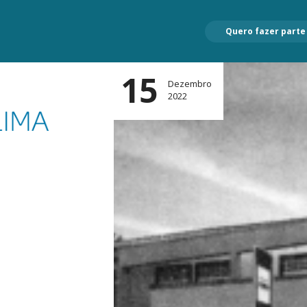
Quero fazer parte
15
Dezembro
2022