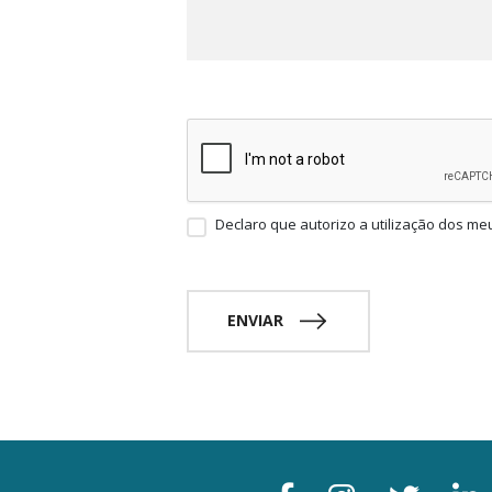
Declaro que autorizo a utilização dos me
ENVIAR