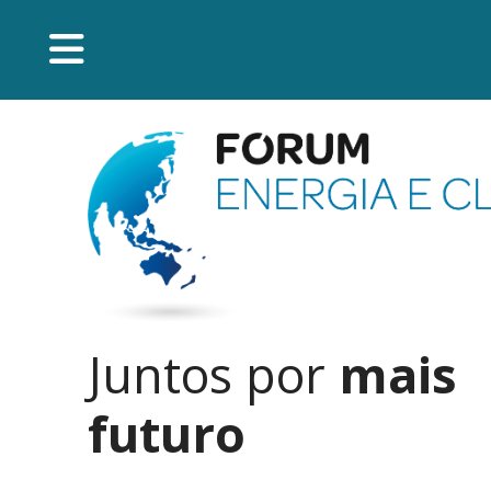
Juntos por
mais
futuro