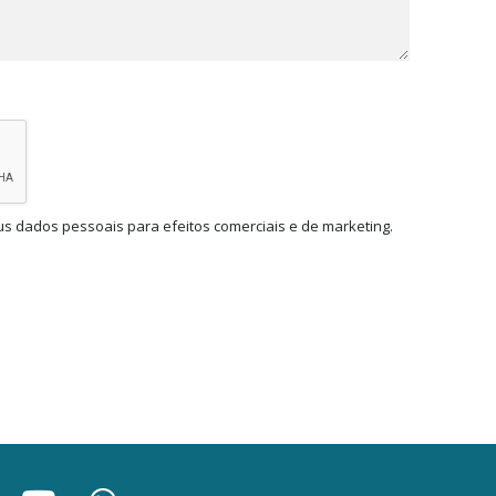
us dados pessoais para efeitos comerciais e de marketing.